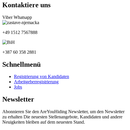
Kontaktiere uns
Viber
Whatsapp
+49 1512 7567888
+387 60 358 2881
Schnellmenü
Registrierung von Kandidaten
Arbeitgeberregistrierung
Jobs
Newsletter
Abonnieren Sie den AreYouHiding Newsletter, um den Newsletter
zu erhalten Die neuesten Stellenangebote, Kandidaten und andere
Neuigkeiten bleiben auf dem neuesten Stand.