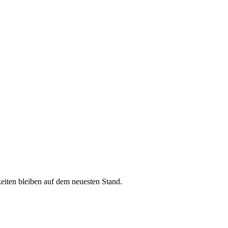
iten bleiben auf dem neuesten Stand.