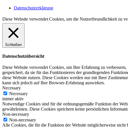
Datenschutzerklärung
Diese Website verwendet Cookies, um die Nutzerfreundlichkeit zu ve
Schließen
Datenschutzübersicht
Diese Website verwendet Cookies, um Ihre Erfahrung zu verbessern, 
gespeichert, da sie für das Funktionieren der grundlegenden Funktio
diese Website nutzen. Diese Cookies werden nur mit Ihrer Zustimmung
kann sich jedoch auf Ihre Browser-Erfahrung auswirken.
Necessary
Necessary
immer aktiv
Notwendige Cookies sind für die ordnungsgemäße Funktion der Websit
gewährleisten. Diese Cookies speichern keine persönlichen Informati
Non-necessary
Non-necessary
Alle Cookies, die für die Funktion der Website möglicherweise nicht