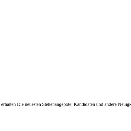
erhalten Die neuesten Stellenangebote, Kandidaten und andere Neuigke