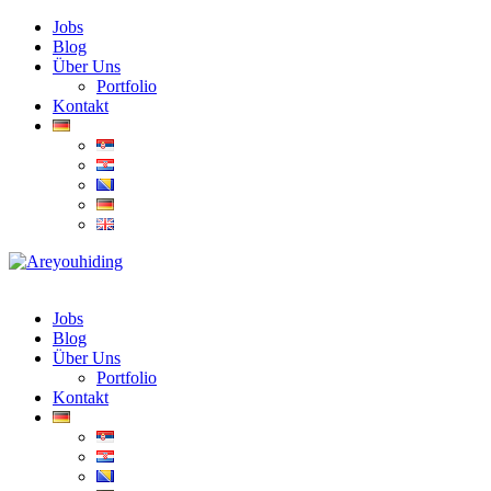
Jobs
Blog
Über Uns
Portfolio
Kontakt
Jobs
Blog
Über Uns
Portfolio
Kontakt