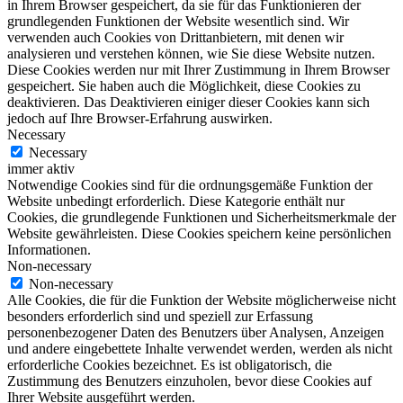
in Ihrem Browser gespeichert, da sie für das Funktionieren der
grundlegenden Funktionen der Website wesentlich sind. Wir
verwenden auch Cookies von Drittanbietern, mit denen wir
analysieren und verstehen können, wie Sie diese Website nutzen.
Diese Cookies werden nur mit Ihrer Zustimmung in Ihrem Browser
gespeichert. Sie haben auch die Möglichkeit, diese Cookies zu
deaktivieren. Das Deaktivieren einiger dieser Cookies kann sich
jedoch auf Ihre Browser-Erfahrung auswirken.
Necessary
Necessary
immer aktiv
Notwendige Cookies sind für die ordnungsgemäße Funktion der
Website unbedingt erforderlich. Diese Kategorie enthält nur
Cookies, die grundlegende Funktionen und Sicherheitsmerkmale der
Website gewährleisten. Diese Cookies speichern keine persönlichen
Informationen.
Non-necessary
Non-necessary
Alle Cookies, die für die Funktion der Website möglicherweise nicht
besonders erforderlich sind und speziell zur Erfassung
personenbezogener Daten des Benutzers über Analysen, Anzeigen
und andere eingebettete Inhalte verwendet werden, werden als nicht
erforderliche Cookies bezeichnet. Es ist obligatorisch, die
Zustimmung des Benutzers einzuholen, bevor diese Cookies auf
Ihrer Website ausgeführt werden.