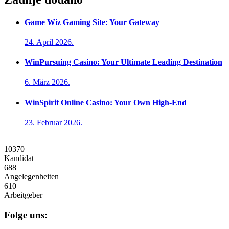
Game Wiz Gaming Site: Your Gateway
24. April 2026.
WinPursuing Casino: Your Ultimate Leading Destination
6. März 2026.
WinSpirit Online Casino: Your Own High-End
23. Februar 2026.
10370
Kandidat
688
Angelegenheiten
610
Arbeitgeber
Folge uns: