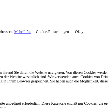
rbessern.
Mehr Infos
Cookie-Einstellungen
Okay
während Sie durch die Website navigieren. Von diesen Cookies werden 
nen der Website wesentlich sind. Wir verwenden auch Cookies von Dritt
 in Ihrem Browser gespeichert. Sie haben auch die Möglichkeit, diese 
e unbedingt erforderlich. Diese Kategorie enthält nur Cookies, die 
onen.