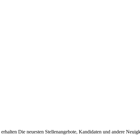
erhalten Die neuesten Stellenangebote, Kandidaten und andere Neuigke