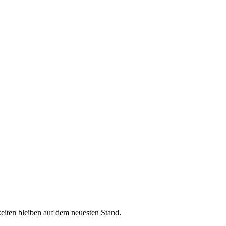
iten bleiben auf dem neuesten Stand.