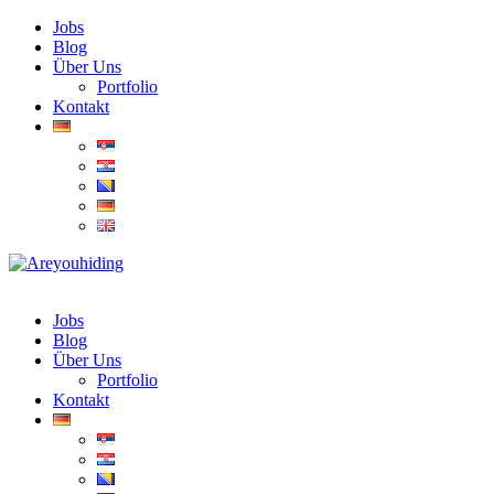
Jobs
Blog
Über Uns
Portfolio
Kontakt
Jobs
Blog
Über Uns
Portfolio
Kontakt