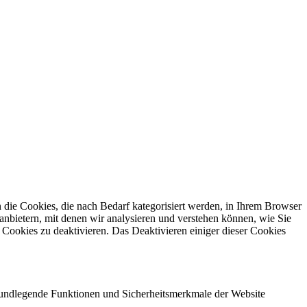
die Cookies, die nach Bedarf kategorisiert werden, in Ihrem Browser
anbietern, mit denen wir analysieren und verstehen können, wie Sie
Cookies zu deaktivieren. Das Deaktivieren einiger dieser Cookies
grundlegende Funktionen und Sicherheitsmerkmale der Website