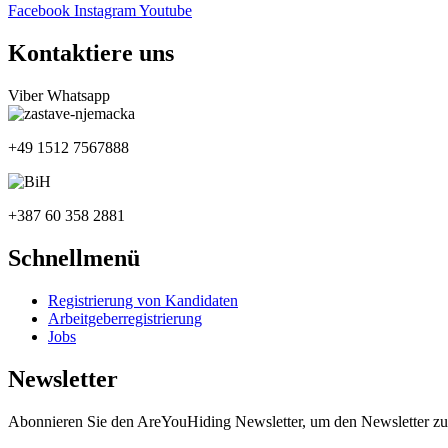
Facebook
Instagram
Youtube
Kontaktiere uns
Viber
Whatsapp
+49 1512 7567888
+387 60 358 2881
Schnellmenü
Registrierung von Kandidaten
Arbeitgeberregistrierung
Jobs
Newsletter
Abonnieren Sie den AreYouHiding Newsletter, um den Newsletter zu 