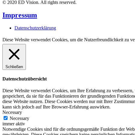
© 2020 ED Vision. All rights reserved.
Impressum
Datenschutzerklärung
Diese Website verwendet Cookies, um die Nutzerfreundlichkeit zu ve
Schließen
Datenschutzübersicht
Diese Website verwendet Cookies, um Ihre Erfahrung zu verbessern, 
gespeichert, da sie für das Funktionieren der grundlegenden Funktio
diese Website nutzen. Diese Cookies werden nur mit Ihrer Zustimmung
kann sich jedoch auf Ihre Browser-Erfahrung auswirken.
Necessary
Necessary
immer aktiv
Notwendige Cookies sind für die ordnungsgemäße Funktion der Websit
gewährleisten. Diese Cookies speichern keine persönlichen Informati