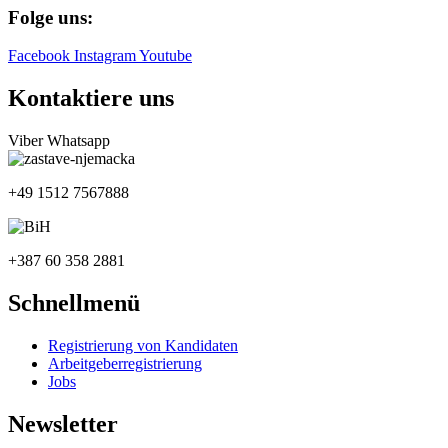
Folge uns:
Facebook
Instagram
Youtube
Kontaktiere uns
Viber
Whatsapp
+49 1512 7567888
+387 60 358 2881
Schnellmenü
Registrierung von Kandidaten
Arbeitgeberregistrierung
Jobs
Newsletter