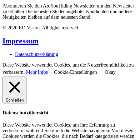
Abonnieren Sie den AreYouHiding Newsletter, um den Newsletter
zu erhalten Die neuesten Stellenangebote, Kandidaten und andere
Neuigkeiten bleiben auf dem neuesten Stand.
© 2020 ED Vision. All rights reserved.
Impressum
Datenschutzerklärung
Diese Website verwendet Cookies, um die Nutzerfreundlichkeit zu
verbessern.
Mehr Infos
Cookie-Einstellungen
Okay
Schließen
Datenschutzübersicht
Diese Website verwendet Cookies, um Ihre Erfahrung zu
verbessern, während Sie durch die Website navigieren. Von diesen
Cookies werden die Cookies, die nach Bedarf kategorisiert werden,