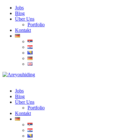
Jobs
Blog
Über Uns
Portfolio
Kontakt
Jobs
Blog
Über Uns
Portfolio
Kontakt