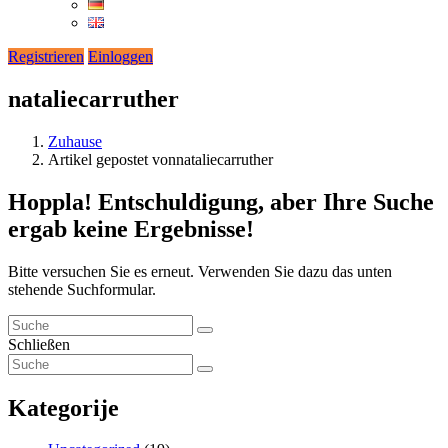
Registrieren
Einloggen
nataliecarruther
Zuhause
Artikel gepostet vonnataliecarruther
Hoppla!
Entschuldigung, aber Ihre Suche
ergab keine Ergebnisse!
Bitte versuchen Sie es erneut. Verwenden Sie dazu das unten
stehende Suchformular.
Schließen
Kategorije