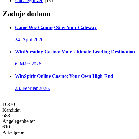
Uncategorized
(19)
Zadnje dodano
Game Wiz Gaming Site: Your Gateway
24. April 2026.
WinPursuing Casino: Your Ultimate Leading Destination
6. März 2026.
WinSpirit Online Casino: Your Own High-End
23. Februar 2026.
10370
Kandidat
688
Angelegenheiten
610
Arbeitgeber