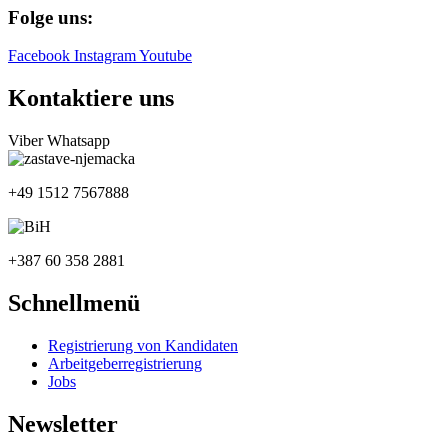
Folge uns:
Facebook
Instagram
Youtube
Kontaktiere uns
Viber
Whatsapp
+49 1512 7567888
+387 60 358 2881
Schnellmenü
Registrierung von Kandidaten
Arbeitgeberregistrierung
Jobs
Newsletter