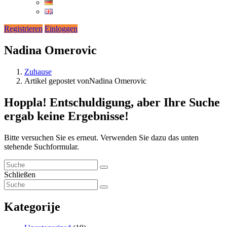
Registrieren
Einloggen
Nadina Omerovic
Zuhause
Artikel gepostet vonNadina Omerovic
Hoppla!
Entschuldigung, aber Ihre Suche
ergab keine Ergebnisse!
Bitte versuchen Sie es erneut. Verwenden Sie dazu das unten
stehende Suchformular.
Schließen
Kategorije