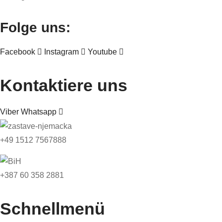
Folge uns:
Facebook
Instagram
Youtube
Kontaktiere uns
Viber
Whatsapp
+49 1512 7567888
+387 60 358 2881
Schnellmenü