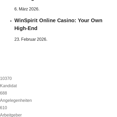
6. März 2026.
WinSpirit Online Casino: Your Own
High-End
23. Februar 2026.
10370
Kandidat
688
Angelegenheiten
610
Arbeitgeber