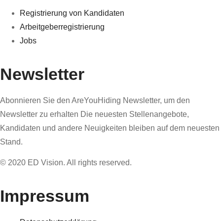
Registrierung von Kandidaten
Arbeitgeberregistrierung
Jobs
Newsletter
Abonnieren Sie den AreYouHiding Newsletter, um den
Newsletter zu erhalten Die neuesten Stellenangebote,
Kandidaten und andere Neuigkeiten bleiben auf dem neuesten
Stand.
© 2020 ED Vision. All rights reserved.
Impressum