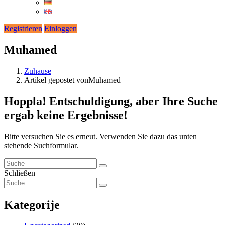
Registrieren
Einloggen
Muhamed
Zuhause
Artikel gepostet vonMuhamed
Hoppla!
Entschuldigung, aber Ihre Suche
ergab keine Ergebnisse!
Bitte versuchen Sie es erneut. Verwenden Sie dazu das unten
stehende Suchformular.
Schließen
Kategorije