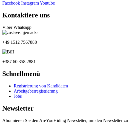
Facebook
Instagram
Youtube
Kontaktiere uns
Viber
Whatsapp
+49 1512 7567888
+387 60 358 2881
Schnellmenü
Registrierung von Kandidaten
Arbeitgeberregistrierung
Jobs
Newsletter
Abonnieren Sie den AreYouHiding Newsletter, um den Newsletter zu 