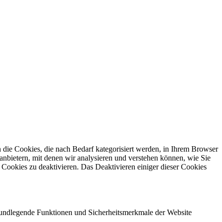
die Cookies, die nach Bedarf kategorisiert werden, in Ihrem Browser
anbietern, mit denen wir analysieren und verstehen können, wie Sie
Cookies zu deaktivieren. Das Deaktivieren einiger dieser Cookies
grundlegende Funktionen und Sicherheitsmerkmale der Website