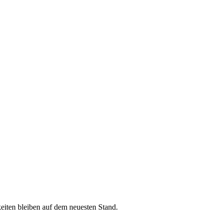
iten bleiben auf dem neuesten Stand.