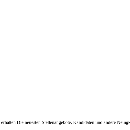
erhalten Die neuesten Stellenangebote, Kandidaten und andere Neuigke