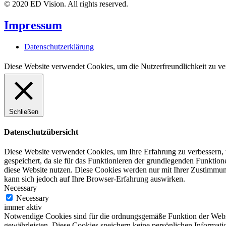
© 2020 ED Vision. All rights reserved.
Impressum
Datenschutzerklärung
Diese Website verwendet Cookies, um die Nutzerfreundlichkeit zu ve
Schließen
Datenschutzübersicht
Diese Website verwendet Cookies, um Ihre Erfahrung zu verbessern, 
gespeichert, da sie für das Funktionieren der grundlegenden Funktio
diese Website nutzen. Diese Cookies werden nur mit Ihrer Zustimmung
kann sich jedoch auf Ihre Browser-Erfahrung auswirken.
Necessary
Necessary
immer aktiv
Notwendige Cookies sind für die ordnungsgemäße Funktion der Websit
gewährleisten. Diese Cookies speichern keine persönlichen Informati