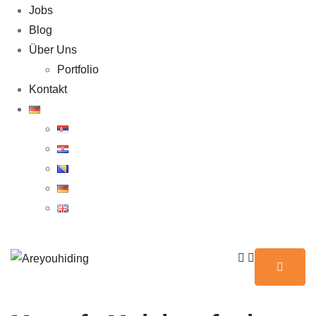
Jobs
Blog
Über Uns
Portfolio
Kontakt