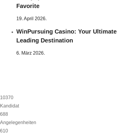
Favorite
19. April 2026.
WinPursuing Casino: Your Ultimate
Leading Destination
6. März 2026.
10370
Kandidat
688
Angelegenheiten
610