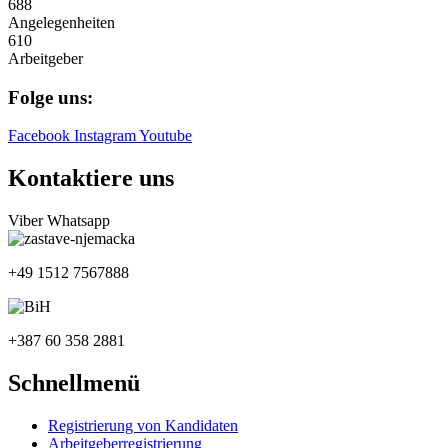
688
Angelegenheiten
610
Arbeitgeber
Folge uns:
Facebook
Instagram
Youtube
Kontaktiere uns
Viber
Whatsapp
+49 1512 7567888
+387 60 358 2881
Schnellmenü
Registrierung von Kandidaten
Arbeitgeberregistrierung