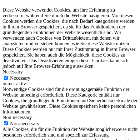
Diese Website verwendet Cookies, um Ihre Erfahrung zu
verbessern, während Sie durch die Website navigieren. Von diesen
Cookies werden die Cookies, die nach Bedarf kategorisiert werden,
in Ihrem Browser gespeichert, da sie für das Funktionieren der
grundlegenden Funktionen der Website wesentlich sind. Wir
verwenden auch Cookies von Drittanbietern, mit denen wir
analysieren und verstehen können, wie Sie diese Website nutzen.
Diese Cookies werden nur mit Ihrer Zustimmung in Ihrem Browser
gespeichert. Sie haben auch die Möglichkeit, diese Cookies zu
deaktivieren. Das Deaktivieren einiger dieser Cookies kann sich
jedoch auf Ihre Browser-Erfahrung auswirken.
Necessary
Necessary
immer aktiv
Notwendige Cookies sind für die ordnungsgemäße Funktion der
Website unbedingt erforderlich. Diese Kategorie enthält nur
Cookies, die grundlegende Funktionen und Sicherheitsmerkmale der
Website gewährleisten. Diese Cookies speichern keine persönlichen
Informationen.
Non-necessary
Non-necessary
Alle Cookies, die für die Funktion der Website möglicherweise nicht
besonders erforderlich sind und speziell zur Erfassung