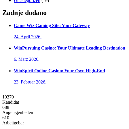
Uncategorized
(19)
Zadnje dodano
Game Wiz Gaming Site: Your Gateway
24. April 2026.
WinPursuing Casino: Your Ultimate Leading Destination
6. März 2026.
WinSpirit Online Casino: Your Own High-End
23. Februar 2026.
10370
Kandidat
688
Angelegenheiten
610
Arbeitgeber