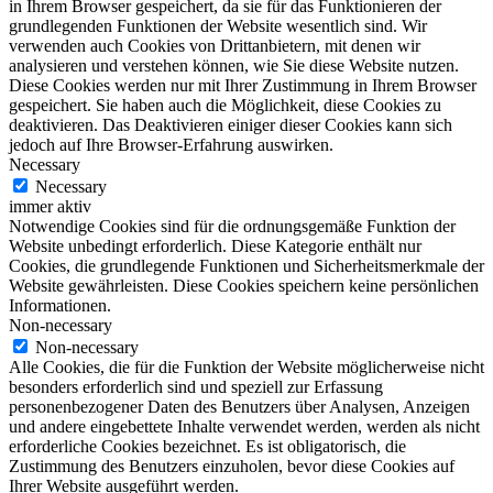
in Ihrem Browser gespeichert, da sie für das Funktionieren der
grundlegenden Funktionen der Website wesentlich sind. Wir
verwenden auch Cookies von Drittanbietern, mit denen wir
analysieren und verstehen können, wie Sie diese Website nutzen.
Diese Cookies werden nur mit Ihrer Zustimmung in Ihrem Browser
gespeichert. Sie haben auch die Möglichkeit, diese Cookies zu
deaktivieren. Das Deaktivieren einiger dieser Cookies kann sich
jedoch auf Ihre Browser-Erfahrung auswirken.
Necessary
Necessary
immer aktiv
Notwendige Cookies sind für die ordnungsgemäße Funktion der
Website unbedingt erforderlich. Diese Kategorie enthält nur
Cookies, die grundlegende Funktionen und Sicherheitsmerkmale der
Website gewährleisten. Diese Cookies speichern keine persönlichen
Informationen.
Non-necessary
Non-necessary
Alle Cookies, die für die Funktion der Website möglicherweise nicht
besonders erforderlich sind und speziell zur Erfassung
personenbezogener Daten des Benutzers über Analysen, Anzeigen
und andere eingebettete Inhalte verwendet werden, werden als nicht
erforderliche Cookies bezeichnet. Es ist obligatorisch, die
Zustimmung des Benutzers einzuholen, bevor diese Cookies auf
Ihrer Website ausgeführt werden.