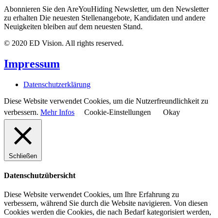
Abonnieren Sie den AreYouHiding Newsletter, um den Newsletter
zu erhalten Die neuesten Stellenangebote, Kandidaten und andere
Neuigkeiten bleiben auf dem neuesten Stand.
© 2020 ED Vision. All rights reserved.
Impressum
Datenschutzerklärung
Diese Website verwendet Cookies, um die Nutzerfreundlichkeit zu
verbessern.
Mehr Infos
Cookie-Einstellungen
Okay
Schließen
Datenschutzübersicht
Diese Website verwendet Cookies, um Ihre Erfahrung zu
verbessern, während Sie durch die Website navigieren. Von diesen
Cookies werden die Cookies, die nach Bedarf kategorisiert werden,