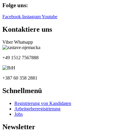
Folge uns:
Facebook
Instagram
Youtube
Kontaktiere uns
Viber
Whatsapp
+49 1512 7567888
+387 60 358 2881
Schnellmenü
Registrierung von Kandidaten
Arbeitgeberregistrierung
Jobs
Newsletter