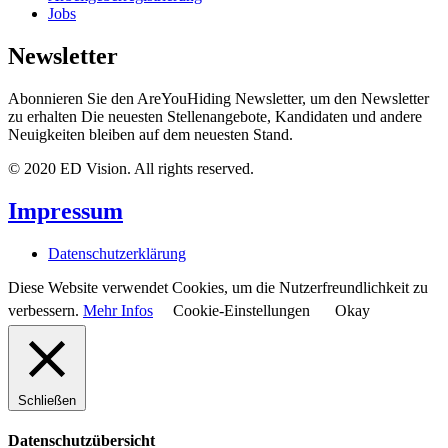
Jobs
Newsletter
Abonnieren Sie den AreYouHiding Newsletter, um den Newsletter
zu erhalten Die neuesten Stellenangebote, Kandidaten und andere
Neuigkeiten bleiben auf dem neuesten Stand.
© 2020 ED Vision. All rights reserved.
Impressum
Datenschutzerklärung
Diese Website verwendet Cookies, um die Nutzerfreundlichkeit zu
verbessern.
Mehr Infos
Cookie-Einstellungen
Okay
Schließen
Datenschutzübersicht