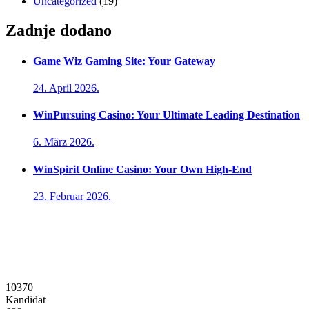
Uncategorized
(19)
Zadnje dodano
Game Wiz Gaming Site: Your Gateway
24. April 2026.
WinPursuing Casino: Your Ultimate Leading Destination
6. März 2026.
WinSpirit Online Casino: Your Own High-End
23. Februar 2026.
10370
Kandidat