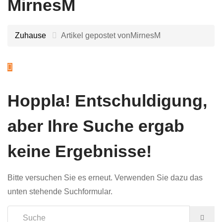
MirnesM
Zuhause
Artikel gepostet vonMirnesM
Hoppla!
Entschuldigung,
aber Ihre Suche ergab
keine Ergebnisse!
Bitte versuchen Sie es erneut. Verwenden Sie dazu das
unten stehende Suchformular.