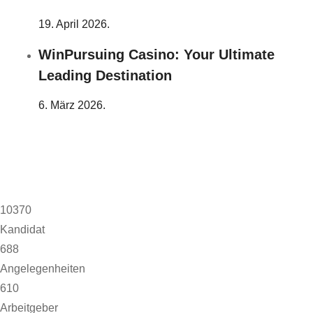
19. April 2026.
WinPursuing Casino: Your Ultimate
Leading Destination
6. März 2026.
10370
Kandidat
688
Angelegenheiten
610
Arbeitgeber