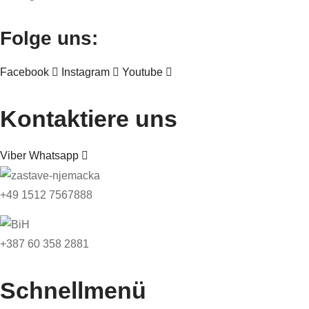
Folge uns:
Facebook
Instagram
Youtube
Kontaktiere uns
Viber
Whatsapp
+49 1512 7567888
+387 60 358 2881
Schnellmenü