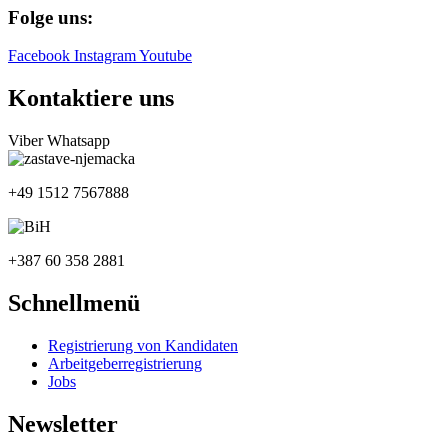
Folge uns:
Facebook
Instagram
Youtube
Kontaktiere uns
Viber
Whatsapp
+49 1512 7567888
+387 60 358 2881
Schnellmenü
Registrierung von Kandidaten
Arbeitgeberregistrierung
Jobs
Newsletter