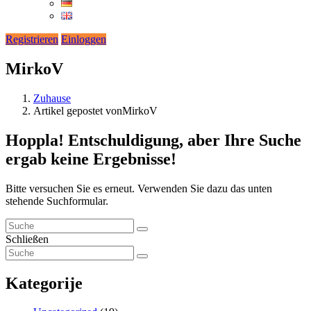
Registrieren
Einloggen
MirkoV
Zuhause
Artikel gepostet vonMirkoV
Hoppla!
Entschuldigung, aber Ihre Suche
ergab keine Ergebnisse!
Bitte versuchen Sie es erneut. Verwenden Sie dazu das unten
stehende Suchformular.
Schließen
Kategorije