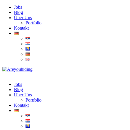
Jobs
Blog
Über Uns
Portfolio
Kontakt
Jobs
Blog
Über Uns
Portfolio
Kontakt