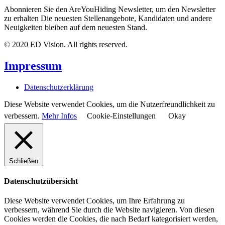
Abonnieren Sie den AreYouHiding Newsletter, um den Newsletter
zu erhalten Die neuesten Stellenangebote, Kandidaten und andere
Neuigkeiten bleiben auf dem neuesten Stand.
© 2020 ED Vision. All rights reserved.
Impressum
Datenschutzerklärung
Diese Website verwendet Cookies, um die Nutzerfreundlichkeit zu
verbessern.
Mehr Infos
Cookie-Einstellungen
Okay
Schließen
Datenschutzübersicht
Diese Website verwendet Cookies, um Ihre Erfahrung zu
verbessern, während Sie durch die Website navigieren. Von diesen
Cookies werden die Cookies, die nach Bedarf kategorisiert werden,