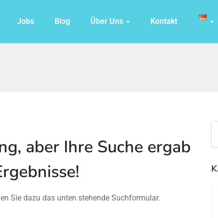
Jobs
Blog
Über Uns
Kontakt
g, aber Ihre Suche ergab
Ergebnisse!
K
den Sie dazu das unten stehende Suchformular.