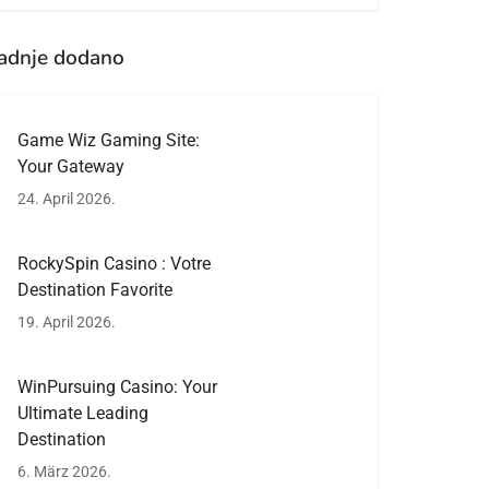
adnje dodano
Game Wiz Gaming Site:
Your Gateway
24. April 2026.
RockySpin Casino : Votre
Destination Favorite
19. April 2026.
WinPursuing Casino: Your
Ultimate Leading
Destination
6. März 2026.