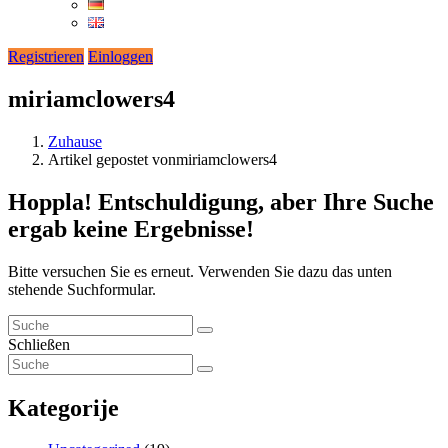
Registrieren
Einloggen
miriamclowers4
Zuhause
Artikel gepostet vonmiriamclowers4
Hoppla!
Entschuldigung, aber Ihre Suche
ergab keine Ergebnisse!
Bitte versuchen Sie es erneut. Verwenden Sie dazu das unten
stehende Suchformular.
Schließen
Kategorije