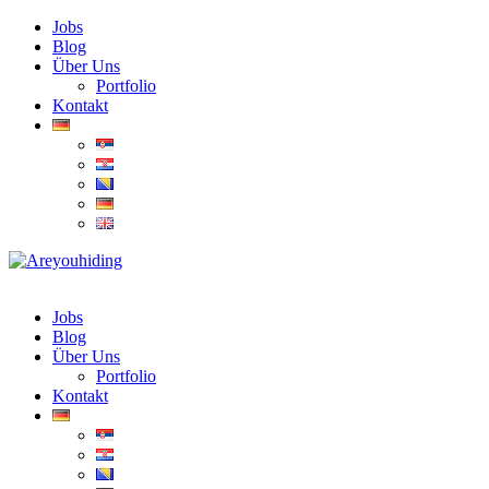
Jobs
Blog
Über Uns
Portfolio
Kontakt
Jobs
Blog
Über Uns
Portfolio
Kontakt