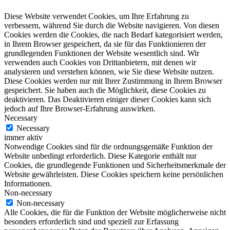
Diese Website verwendet Cookies, um Ihre Erfahrung zu
verbessern, während Sie durch die Website navigieren. Von diesen
Cookies werden die Cookies, die nach Bedarf kategorisiert werden,
in Ihrem Browser gespeichert, da sie für das Funktionieren der
grundlegenden Funktionen der Website wesentlich sind. Wir
verwenden auch Cookies von Drittanbietern, mit denen wir
analysieren und verstehen können, wie Sie diese Website nutzen.
Diese Cookies werden nur mit Ihrer Zustimmung in Ihrem Browser
gespeichert. Sie haben auch die Möglichkeit, diese Cookies zu
deaktivieren. Das Deaktivieren einiger dieser Cookies kann sich
jedoch auf Ihre Browser-Erfahrung auswirken.
Necessary
Necessary
immer aktiv
Notwendige Cookies sind für die ordnungsgemäße Funktion der
Website unbedingt erforderlich. Diese Kategorie enthält nur
Cookies, die grundlegende Funktionen und Sicherheitsmerkmale der
Website gewährleisten. Diese Cookies speichern keine persönlichen
Informationen.
Non-necessary
Non-necessary
Alle Cookies, die für die Funktion der Website möglicherweise nicht
besonders erforderlich sind und speziell zur Erfassung