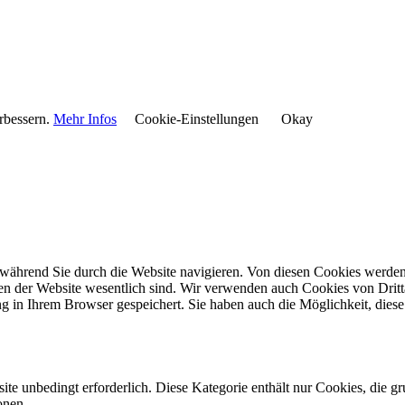
rbessern.
Mehr Infos
Cookie-Einstellungen
Okay
während Sie durch die Website navigieren. Von diesen Cookies werden 
nen der Website wesentlich sind. Wir verwenden auch Cookies von Dritt
 in Ihrem Browser gespeichert. Sie haben auch die Möglichkeit, diese 
e unbedingt erforderlich. Diese Kategorie enthält nur Cookies, die 
onen.