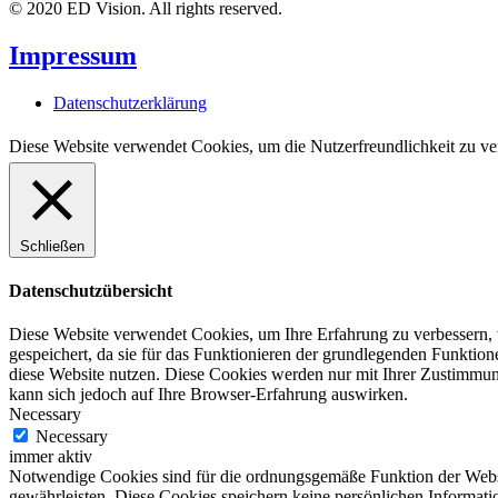
© 2020 ED Vision. All rights reserved.
Impressum
Datenschutzerklärung
Diese Website verwendet Cookies, um die Nutzerfreundlichkeit zu ve
Schließen
Datenschutzübersicht
Diese Website verwendet Cookies, um Ihre Erfahrung zu verbessern, 
gespeichert, da sie für das Funktionieren der grundlegenden Funktio
diese Website nutzen. Diese Cookies werden nur mit Ihrer Zustimmung
kann sich jedoch auf Ihre Browser-Erfahrung auswirken.
Necessary
Necessary
immer aktiv
Notwendige Cookies sind für die ordnungsgemäße Funktion der Websit
gewährleisten. Diese Cookies speichern keine persönlichen Informati