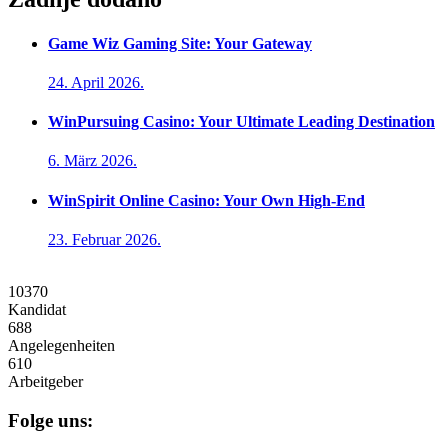
Game Wiz Gaming Site: Your Gateway
24. April 2026.
WinPursuing Casino: Your Ultimate Leading Destination
6. März 2026.
WinSpirit Online Casino: Your Own High-End
23. Februar 2026.
10370
Kandidat
688
Angelegenheiten
610
Arbeitgeber
Folge uns: