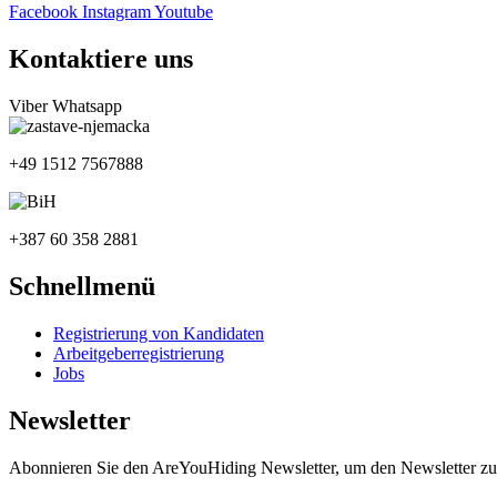
Facebook
Instagram
Youtube
Kontaktiere uns
Viber
Whatsapp
+49 1512 7567888
+387 60 358 2881
Schnellmenü
Registrierung von Kandidaten
Arbeitgeberregistrierung
Jobs
Newsletter
Abonnieren Sie den AreYouHiding Newsletter, um den Newsletter zu 