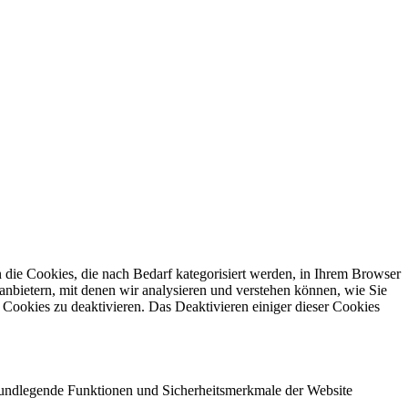
die Cookies, die nach Bedarf kategorisiert werden, in Ihrem Browser
anbietern, mit denen wir analysieren und verstehen können, wie Sie
Cookies zu deaktivieren. Das Deaktivieren einiger dieser Cookies
grundlegende Funktionen und Sicherheitsmerkmale der Website