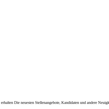
erhalten Die neuesten Stellenangebote, Kandidaten und andere Neuigke