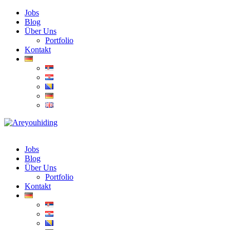
Jobs
Blog
Über Uns
Portfolio
Kontakt
Jobs
Blog
Über Uns
Portfolio
Kontakt