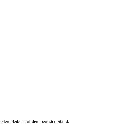
iten bleiben auf dem neuesten Stand.