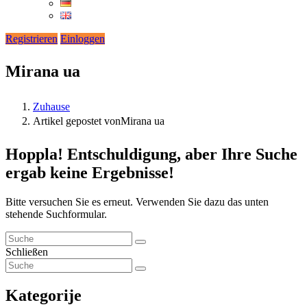
Registrieren
Einloggen
Mirana ua
Zuhause
Artikel gepostet vonMirana ua
Hoppla!
Entschuldigung, aber Ihre Suche
ergab keine Ergebnisse!
Bitte versuchen Sie es erneut. Verwenden Sie dazu das unten
stehende Suchformular.
Schließen
Kategorije