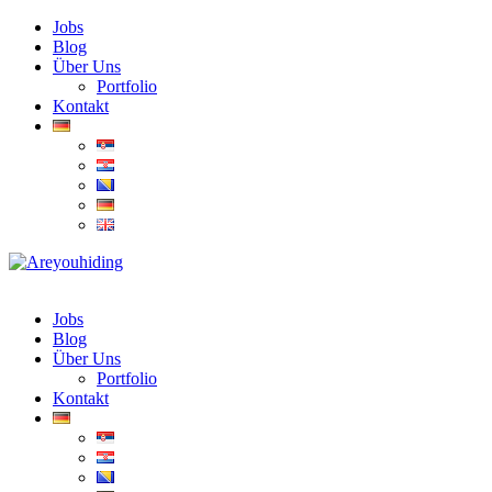
Jobs
Blog
Über Uns
Portfolio
Kontakt
Jobs
Blog
Über Uns
Portfolio
Kontakt