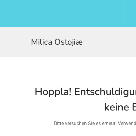
Milica Ostojiæ
n submenu (Über Uns)
n submenu
Hoppla!
Entschuldigun
keine 
Bitte versuchen Sie es erneut. Verwen