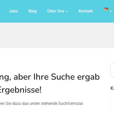
Jobs
Blog
Über Uns
Kontakt
g, aber Ihre Suche ergab
Ergebnisse!
K
den Sie dazu das unten stehende Suchformular.