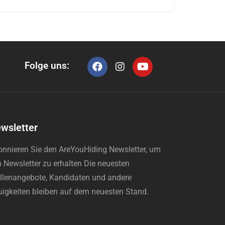
Folge uns:
wsletter
nnieren Sie den AreYouHiding Newsletter, um
 Newsletter zu erhalten Die neuesten
llenangebote, Kandidaten und andere
igkeiten bleiben auf dem neuesten Stand.