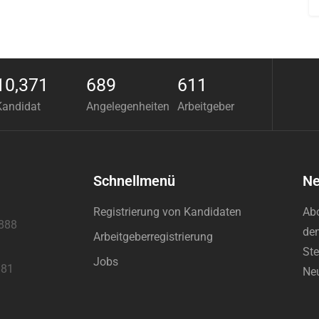
10,371
689
611
Kandidat
Angelegenheiten
Arbeitgeber
Schnellmenü
Ne
Registrierung von Kandidaten
Abo
888
den
Arbeitgeberregistrierung
Ste
Jobs
881
Neu