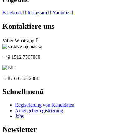
Facebook
Instagram
Youtube
Kontaktiere uns
Viber
Whatsapp
+49 1512 7567888
+387 60 358 2881
Schnellmenü
Registrierung von Kandidaten
Arbeitgeberregistrierung
Jobs
Newsletter