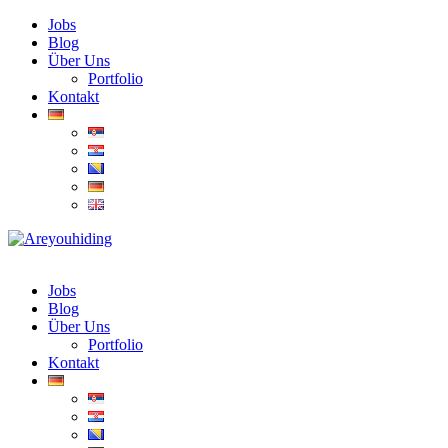
Jobs
Blog
Über Uns
Portfolio
Kontakt
Jobs
Blog
Über Uns
Portfolio
Kontakt