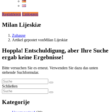
Registrieren
Einloggen
Milan Lijeskiæ
Zuhause
Artikel gepostet vonMilan Lijeskiæ
Hoppla!
Entschuldigung, aber Ihre Suche
ergab keine Ergebnisse!
Bitte versuchen Sie es erneut. Verwenden Sie dazu das unten
stehende Suchformular.
Schließen
Kategorije