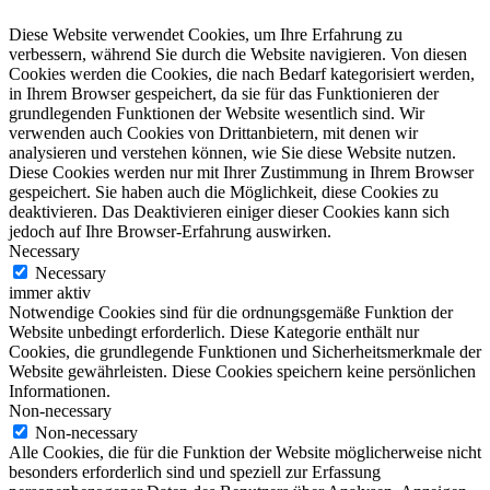
Diese Website verwendet Cookies, um Ihre Erfahrung zu
verbessern, während Sie durch die Website navigieren. Von diesen
Cookies werden die Cookies, die nach Bedarf kategorisiert werden,
in Ihrem Browser gespeichert, da sie für das Funktionieren der
grundlegenden Funktionen der Website wesentlich sind. Wir
verwenden auch Cookies von Drittanbietern, mit denen wir
analysieren und verstehen können, wie Sie diese Website nutzen.
Diese Cookies werden nur mit Ihrer Zustimmung in Ihrem Browser
gespeichert. Sie haben auch die Möglichkeit, diese Cookies zu
deaktivieren. Das Deaktivieren einiger dieser Cookies kann sich
jedoch auf Ihre Browser-Erfahrung auswirken.
Necessary
Necessary
immer aktiv
Notwendige Cookies sind für die ordnungsgemäße Funktion der
Website unbedingt erforderlich. Diese Kategorie enthält nur
Cookies, die grundlegende Funktionen und Sicherheitsmerkmale der
Website gewährleisten. Diese Cookies speichern keine persönlichen
Informationen.
Non-necessary
Non-necessary
Alle Cookies, die für die Funktion der Website möglicherweise nicht
besonders erforderlich sind und speziell zur Erfassung