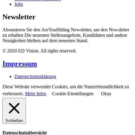
Jobs
Newsletter
Abonnieren Sie den AreYouHiding Newsletter, um den Newsletter
zu erhalten Die neuesten Stellenangebote, Kandidaten und andere
Neuigkeiten bleiben auf dem neuesten Stand.
© 2020 ED Vision. All rights reserved.
Impressum
Datenschutzerklärung
Diese Website verwendet Cookies, um die Nutzerfreundlichkeit zu
verbessern.
Mehr Infos
Cookie-Einstellungen
Okay
Schließen
Datenschutzübersicht