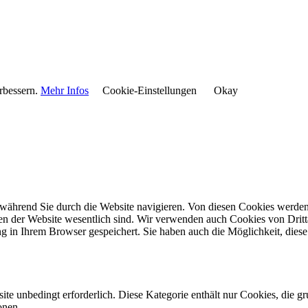
rbessern.
Mehr Infos
Cookie-Einstellungen
Okay
während Sie durch die Website navigieren. Von diesen Cookies werden 
nen der Website wesentlich sind. Wir verwenden auch Cookies von Dritt
 in Ihrem Browser gespeichert. Sie haben auch die Möglichkeit, diese 
e unbedingt erforderlich. Diese Kategorie enthält nur Cookies, die 
onen.