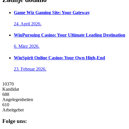
Game Wiz Gaming Site: Your Gateway
24. April 2026.
WinPursuing Casino: Your Ultimate Leading Destination
6. März 2026.
WinSpirit Online Casino: Your Own High-End
23. Februar 2026.
10370
Kandidat
688
Angelegenheiten
610
Arbeitgeber
Folge uns: