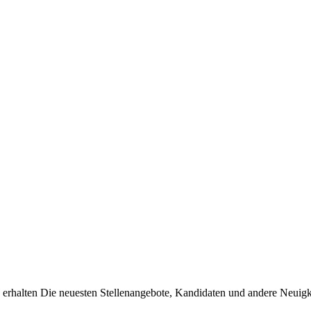
erhalten Die neuesten Stellenangebote, Kandidaten und andere Neuigke