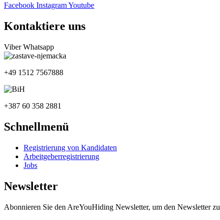
Facebook
Instagram
Youtube
Kontaktiere uns
Viber
Whatsapp
+49 1512 7567888
+387 60 358 2881
Schnellmenü
Registrierung von Kandidaten
Arbeitgeberregistrierung
Jobs
Newsletter
Abonnieren Sie den AreYouHiding Newsletter, um den Newsletter zu 