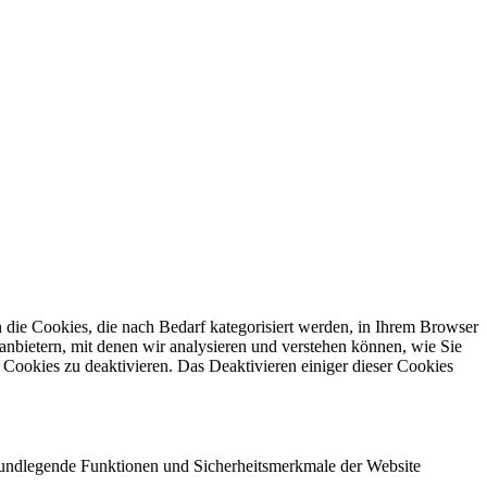
die Cookies, die nach Bedarf kategorisiert werden, in Ihrem Browser
anbietern, mit denen wir analysieren und verstehen können, wie Sie
Cookies zu deaktivieren. Das Deaktivieren einiger dieser Cookies
grundlegende Funktionen und Sicherheitsmerkmale der Website