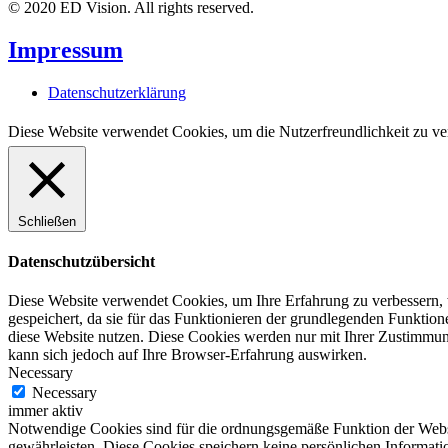
© 2020 ED Vision. All rights reserved.
Impressum
Datenschutzerklärung
Diese Website verwendet Cookies, um die Nutzerfreundlichkeit zu ve
Schließen
Datenschutzübersicht
Diese Website verwendet Cookies, um Ihre Erfahrung zu verbessern, 
gespeichert, da sie für das Funktionieren der grundlegenden Funktio
diese Website nutzen. Diese Cookies werden nur mit Ihrer Zustimmung
kann sich jedoch auf Ihre Browser-Erfahrung auswirken.
Necessary
Necessary
immer aktiv
Notwendige Cookies sind für die ordnungsgemäße Funktion der Websit
gewährleisten. Diese Cookies speichern keine persönlichen Informati