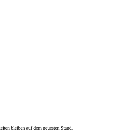
iten bleiben auf dem neuesten Stand.