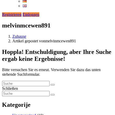
Registrieren
Einloggen
melvinmcewen891
Zuhause
Artikel gepostet vonmelvinmcewen891
Hoppla!
Entschuldigung, aber Ihre Suche
ergab keine Ergebnisse!
Bitte versuchen Sie es erneut. Verwenden Sie dazu das unten
stehende Suchformular.
Schließen
Kategorije