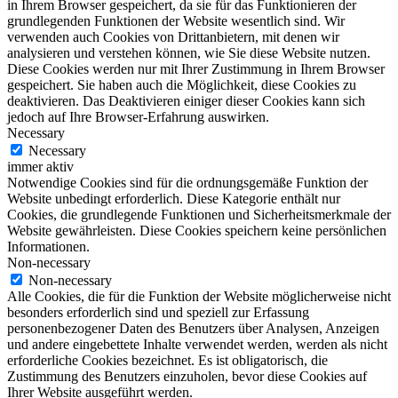
in Ihrem Browser gespeichert, da sie für das Funktionieren der
grundlegenden Funktionen der Website wesentlich sind. Wir
verwenden auch Cookies von Drittanbietern, mit denen wir
analysieren und verstehen können, wie Sie diese Website nutzen.
Diese Cookies werden nur mit Ihrer Zustimmung in Ihrem Browser
gespeichert. Sie haben auch die Möglichkeit, diese Cookies zu
deaktivieren. Das Deaktivieren einiger dieser Cookies kann sich
jedoch auf Ihre Browser-Erfahrung auswirken.
Necessary
Necessary
immer aktiv
Notwendige Cookies sind für die ordnungsgemäße Funktion der
Website unbedingt erforderlich. Diese Kategorie enthält nur
Cookies, die grundlegende Funktionen und Sicherheitsmerkmale der
Website gewährleisten. Diese Cookies speichern keine persönlichen
Informationen.
Non-necessary
Non-necessary
Alle Cookies, die für die Funktion der Website möglicherweise nicht
besonders erforderlich sind und speziell zur Erfassung
personenbezogener Daten des Benutzers über Analysen, Anzeigen
und andere eingebettete Inhalte verwendet werden, werden als nicht
erforderliche Cookies bezeichnet. Es ist obligatorisch, die
Zustimmung des Benutzers einzuholen, bevor diese Cookies auf
Ihrer Website ausgeführt werden.