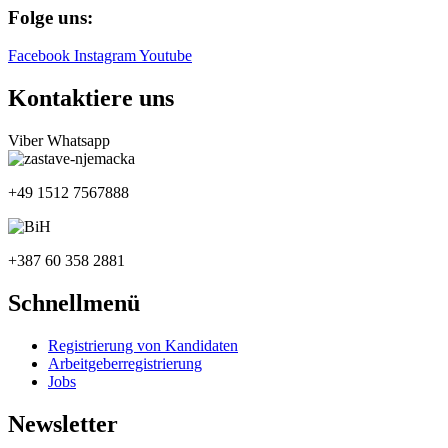
Folge uns:
Facebook
Instagram
Youtube
Kontaktiere uns
Viber
Whatsapp
+49 1512 7567888
+387 60 358 2881
Schnellmenü
Registrierung von Kandidaten
Arbeitgeberregistrierung
Jobs
Newsletter