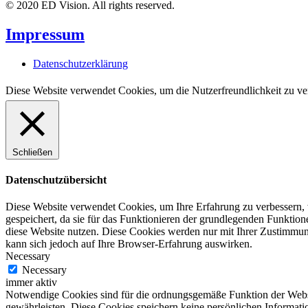
© 2020 ED Vision. All rights reserved.
Impressum
Datenschutzerklärung
Diese Website verwendet Cookies, um die Nutzerfreundlichkeit zu ve
Schließen
Datenschutzübersicht
Diese Website verwendet Cookies, um Ihre Erfahrung zu verbessern, 
gespeichert, da sie für das Funktionieren der grundlegenden Funktio
diese Website nutzen. Diese Cookies werden nur mit Ihrer Zustimmung
kann sich jedoch auf Ihre Browser-Erfahrung auswirken.
Necessary
Necessary
immer aktiv
Notwendige Cookies sind für die ordnungsgemäße Funktion der Websit
gewährleisten. Diese Cookies speichern keine persönlichen Informati