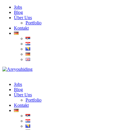
Jobs
Blog
Über Uns
Portfolio
Kontakt
Jobs
Blog
Über Uns
Portfolio
Kontakt