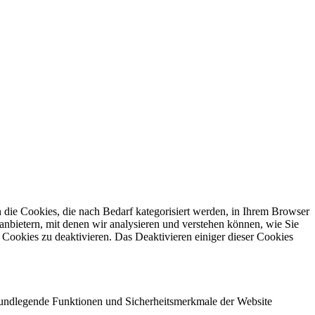
die Cookies, die nach Bedarf kategorisiert werden, in Ihrem Browser
anbietern, mit denen wir analysieren und verstehen können, wie Sie
Cookies zu deaktivieren. Das Deaktivieren einiger dieser Cookies
grundlegende Funktionen und Sicherheitsmerkmale der Website