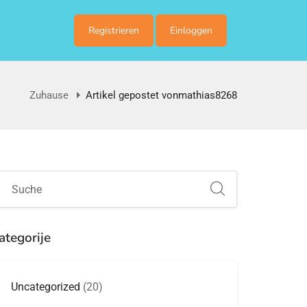
Registrieren
Einloggen
Zuhause
Artikel gepostet vonmathias8268
ategorije
Uncategorized
(20)