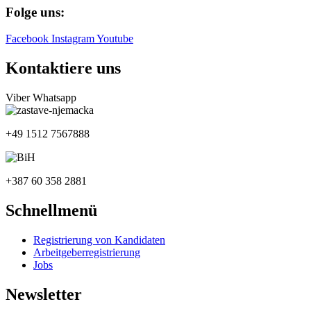
Folge uns:
Facebook
Instagram
Youtube
Kontaktiere uns
Viber
Whatsapp
+49 1512 7567888
+387 60 358 2881
Schnellmenü
Registrierung von Kandidaten
Arbeitgeberregistrierung
Jobs
Newsletter