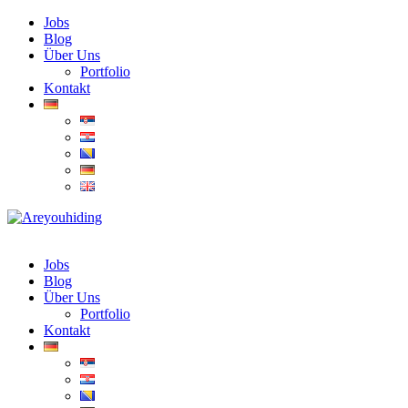
Jobs
Blog
Über Uns
Portfolio
Kontakt
Jobs
Blog
Über Uns
Portfolio
Kontakt