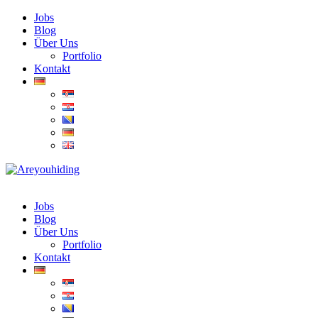
Jobs
Blog
Über Uns
Portfolio
Kontakt
Jobs
Blog
Über Uns
Portfolio
Kontakt