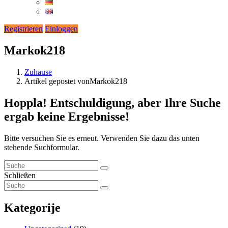
Registrieren
Einloggen
Markok218
Zuhause
Artikel gepostet vonMarkok218
Hoppla!
Entschuldigung, aber Ihre Suche
ergab keine Ergebnisse!
Bitte versuchen Sie es erneut. Verwenden Sie dazu das unten
stehende Suchformular.
Schließen
Kategorije