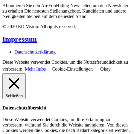
Abonnieren Sie den AreYouHiding Newsletter, um den Newsletter
zu erhalten Die neuesten Stellenangebote, Kandidaten und andere
Neuigkeiten bleiben auf dem neuesten Stand.
© 2020 ED Vision. All rights reserved.
Impressum
Datenschutzerklärung
Diese Website verwendet Cookies, um die Nutzerfreundlichkeit zu
verbessern.
Mehr Infos
Cookie-Einstellungen
Okay
Schließen
Datenschutzübersicht
Diese Website verwendet Cookies, um Ihre Erfahrung zu
verbessern, während Sie durch die Website navigieren. Von diesen
Cookies werden die Cookies, die nach Bedarf kategorisiert werden,