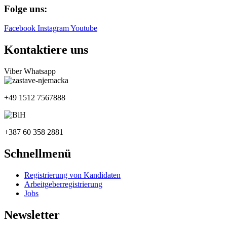
Folge uns:
Facebook
Instagram
Youtube
Kontaktiere uns
Viber
Whatsapp
+49 1512 7567888
+387 60 358 2881
Schnellmenü
Registrierung von Kandidaten
Arbeitgeberregistrierung
Jobs
Newsletter