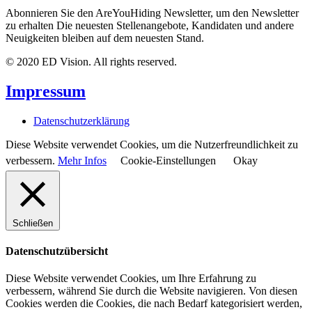
Abonnieren Sie den AreYouHiding Newsletter, um den Newsletter
zu erhalten Die neuesten Stellenangebote, Kandidaten und andere
Neuigkeiten bleiben auf dem neuesten Stand.
© 2020 ED Vision. All rights reserved.
Impressum
Datenschutzerklärung
Diese Website verwendet Cookies, um die Nutzerfreundlichkeit zu
verbessern.
Mehr Infos
Cookie-Einstellungen
Okay
Schließen
Datenschutzübersicht
Diese Website verwendet Cookies, um Ihre Erfahrung zu
verbessern, während Sie durch die Website navigieren. Von diesen
Cookies werden die Cookies, die nach Bedarf kategorisiert werden,