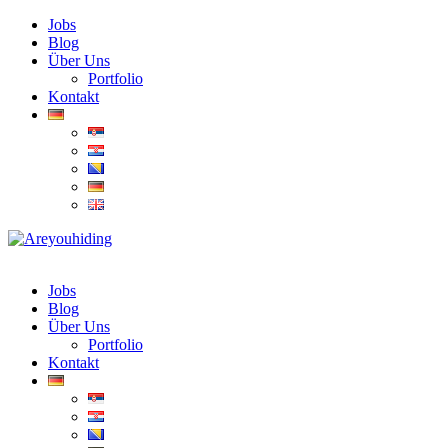
Jobs
Blog
Über Uns
Portfolio
Kontakt
Jobs
Blog
Über Uns
Portfolio
Kontakt