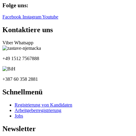
Folge uns:
Facebook
Instagram
Youtube
Kontaktiere uns
Viber
Whatsapp
+49 1512 7567888
+387 60 358 2881
Schnellmenü
Registrierung von Kandidaten
Arbeitgeberregistrierung
Jobs
Newsletter