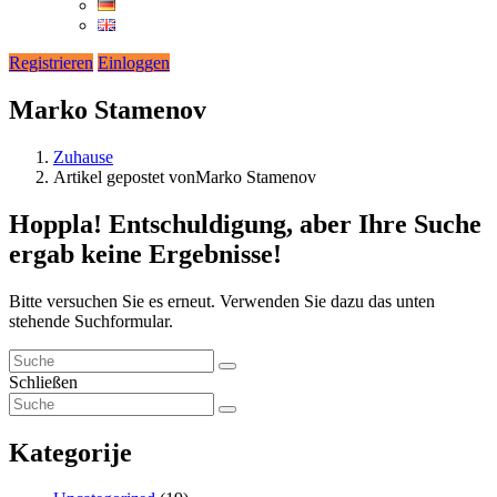
Registrieren
Einloggen
Marko Stamenov
Zuhause
Artikel gepostet vonMarko Stamenov
Hoppla!
Entschuldigung, aber Ihre Suche
ergab keine Ergebnisse!
Bitte versuchen Sie es erneut. Verwenden Sie dazu das unten
stehende Suchformular.
Schließen
Kategorije