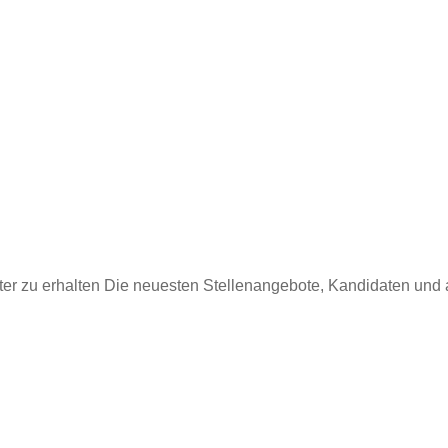
er zu erhalten Die neuesten Stellenangebote, Kandidaten und 