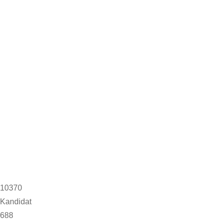
10370
Kandidat
688