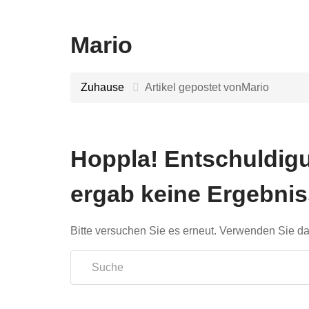
Mario
Zuhause
Artikel gepostet vonMario
Hoppla!
Entschuldigu
ergab keine Ergebnis
Bitte versuchen Sie es erneut. Verwenden Sie d