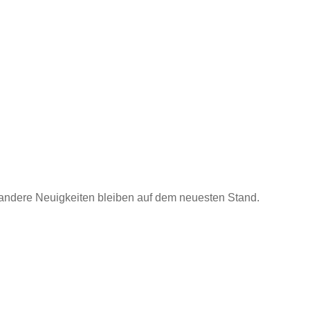
andere Neuigkeiten bleiben auf dem neuesten Stand.