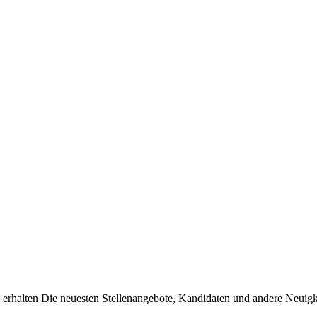
erhalten Die neuesten Stellenangebote, Kandidaten und andere Neuigke