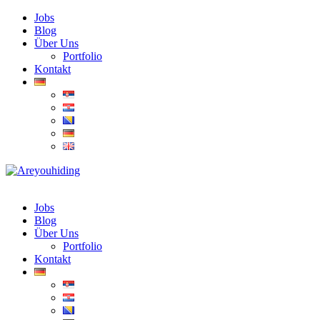
Jobs
Blog
Über Uns
Portfolio
Kontakt
Jobs
Blog
Über Uns
Portfolio
Kontakt