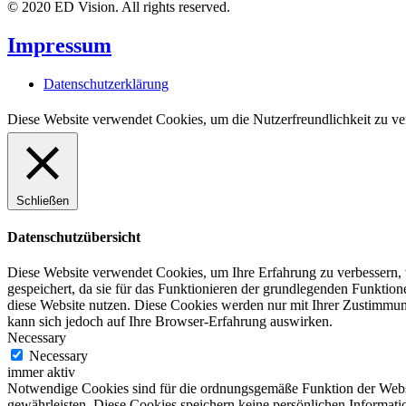
© 2020 ED Vision. All rights reserved.
Impressum
Datenschutzerklärung
Diese Website verwendet Cookies, um die Nutzerfreundlichkeit zu ve
Schließen
Datenschutzübersicht
Diese Website verwendet Cookies, um Ihre Erfahrung zu verbessern, 
gespeichert, da sie für das Funktionieren der grundlegenden Funktio
diese Website nutzen. Diese Cookies werden nur mit Ihrer Zustimmung
kann sich jedoch auf Ihre Browser-Erfahrung auswirken.
Necessary
Necessary
immer aktiv
Notwendige Cookies sind für die ordnungsgemäße Funktion der Websit
gewährleisten. Diese Cookies speichern keine persönlichen Informati