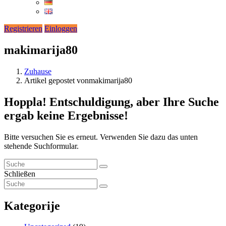
Registrieren
Einloggen
makimarija80
Zuhause
Artikel gepostet vonmakimarija80
Hoppla!
Entschuldigung, aber Ihre Suche
ergab keine Ergebnisse!
Bitte versuchen Sie es erneut. Verwenden Sie dazu das unten
stehende Suchformular.
Schließen
Kategorije