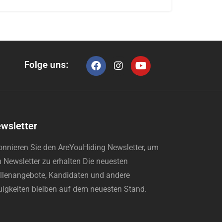
Folge uns:
wsletter
nnieren Sie den AreYouHiding Newsletter, um
 Newsletter zu erhalten Die neuesten
llenangebote, Kandidaten und andere
igkeiten bleiben auf dem neuesten Stand.