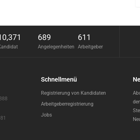
10,371
689
611
Kandidat
Angelegenheiten
Arbeitgeber
Schnellmenü
Ne
Registrierung von Kandidaten
Abo
888
den
Arbeitgeberregistrierung
Ste
Jobs
881
Neu