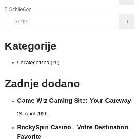
Schließen
Kategorije
Uncategorized
(20)
Zadnje dodano
Game Wiz Gaming Site: Your Gateway
24. April 2026.
RockySpin Casino : Votre Destination
Favorite