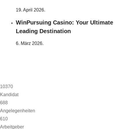
19. April 2026.
WinPursuing Casino: Your Ultimate
Leading Destination
6. März 2026.
10370
Kandidat
688
Angelegenheiten
610
Arbeitgeber