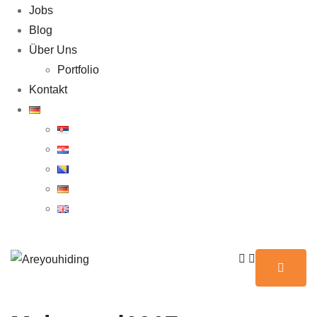
Jobs
Blog
Über Uns
Portfolio
Kontakt