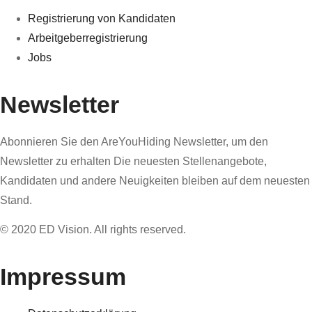
Registrierung von Kandidaten
Arbeitgeberregistrierung
Jobs
Newsletter
Abonnieren Sie den AreYouHiding Newsletter, um den
Newsletter zu erhalten Die neuesten Stellenangebote,
Kandidaten und andere Neuigkeiten bleiben auf dem neuesten
Stand.
© 2020 ED Vision. All rights reserved.
Impressum