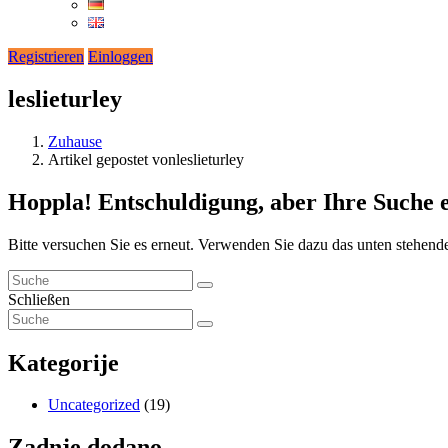
Registrieren
Einloggen
leslieturley
Zuhause
Artikel gepostet vonleslieturley
Hoppla!
Entschuldigung, aber Ihre Suche 
Bitte versuchen Sie es erneut. Verwenden Sie dazu das unten stehend
Schließen
Kategorije
Uncategorized
(19)
Zadnje dodano