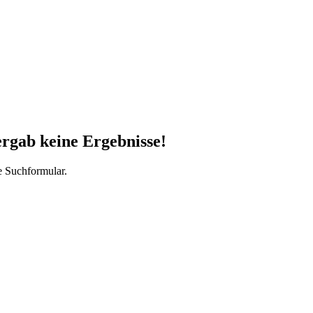
ergab keine Ergebnisse!
e Suchformular.