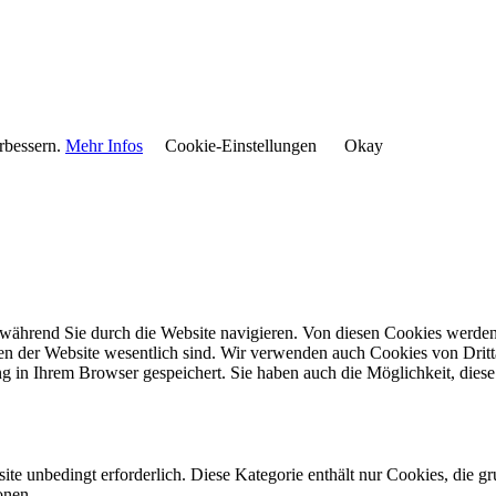
rbessern.
Mehr Infos
Cookie-Einstellungen
Okay
während Sie durch die Website navigieren. Von diesen Cookies werden 
nen der Website wesentlich sind. Wir verwenden auch Cookies von Dritt
 in Ihrem Browser gespeichert. Sie haben auch die Möglichkeit, diese 
e unbedingt erforderlich. Diese Kategorie enthält nur Cookies, die 
onen.