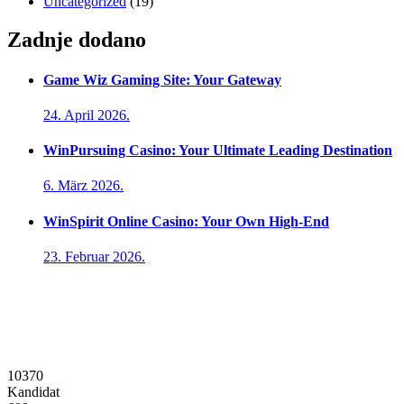
Uncategorized
(19)
Zadnje dodano
Game Wiz Gaming Site: Your Gateway
24. April 2026.
WinPursuing Casino: Your Ultimate Leading Destination
6. März 2026.
WinSpirit Online Casino: Your Own High-End
23. Februar 2026.
10370
Kandidat