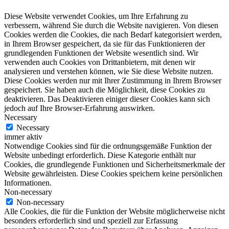
Diese Website verwendet Cookies, um Ihre Erfahrung zu
verbessern, während Sie durch die Website navigieren. Von diesen
Cookies werden die Cookies, die nach Bedarf kategorisiert werden,
in Ihrem Browser gespeichert, da sie für das Funktionieren der
grundlegenden Funktionen der Website wesentlich sind. Wir
verwenden auch Cookies von Drittanbietern, mit denen wir
analysieren und verstehen können, wie Sie diese Website nutzen.
Diese Cookies werden nur mit Ihrer Zustimmung in Ihrem Browser
gespeichert. Sie haben auch die Möglichkeit, diese Cookies zu
deaktivieren. Das Deaktivieren einiger dieser Cookies kann sich
jedoch auf Ihre Browser-Erfahrung auswirken.
Necessary
Necessary
immer aktiv
Notwendige Cookies sind für die ordnungsgemäße Funktion der
Website unbedingt erforderlich. Diese Kategorie enthält nur
Cookies, die grundlegende Funktionen und Sicherheitsmerkmale der
Website gewährleisten. Diese Cookies speichern keine persönlichen
Informationen.
Non-necessary
Non-necessary
Alle Cookies, die für die Funktion der Website möglicherweise nicht
besonders erforderlich sind und speziell zur Erfassung