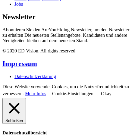
Jobs
Newsletter
Abonnieren Sie den AreYouHiding Newsletter, um den Newsletter
zu erhalten Die neuesten Stellenangebote, Kandidaten und andere
Neuigkeiten bleiben auf dem neuesten Stand.
© 2020 ED Vision. All rights reserved.
Impressum
Datenschutzerklärung
Diese Website verwendet Cookies, um die Nutzerfreundlichkeit zu
verbessern.
Mehr Infos
Cookie-Einstellungen
Okay
Schließen
Datenschutzübersicht