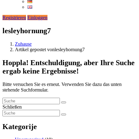
Registrieren
Einloggen
lesleyhornung7
Zuhause
Artikel gepostet vonlesleyhornung7
Hoppla!
Entschuldigung, aber Ihre Suche
ergab keine Ergebnisse!
Bitte versuchen Sie es erneut. Verwenden Sie dazu das unten
stehende Suchformular.
Schließen
Kategorije