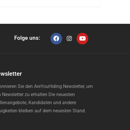
Folge uns:
wsletter
nnieren Sie den AreYouHiding Newsletter, um
 Newsletter zu erhalten Die neuesten
llenangebote, Kandidaten und andere
igkeiten bleiben auf dem neuesten Stand.