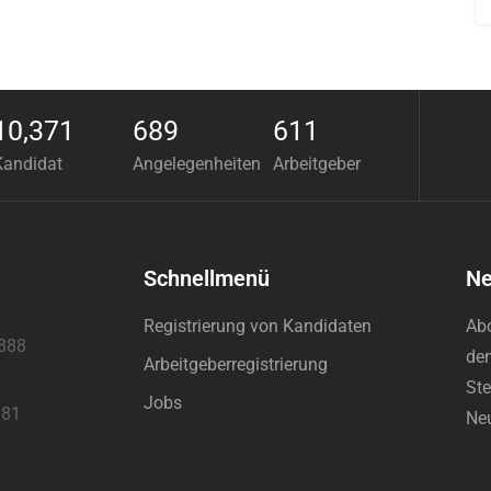
10,371
689
611
Kandidat
Angelegenheiten
Arbeitgeber
Schnellmenü
Ne
Registrierung von Kandidaten
Abo
888
den
Arbeitgeberregistrierung
Ste
Jobs
881
Neu