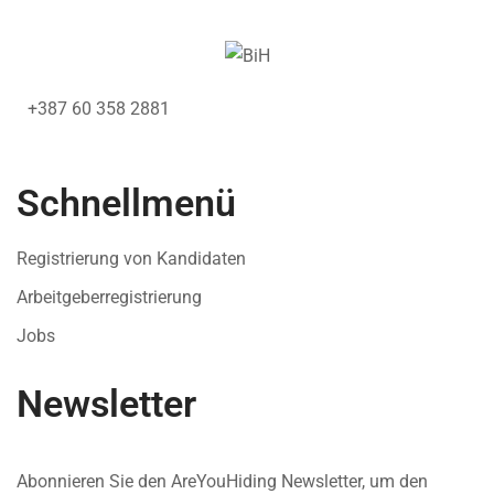
+387 60 358 2881
Schnellmenü
Registrierung von Kandidaten
Arbeitgeberregistrierung
Jobs
Newsletter
Abonnieren Sie den AreYouHiding Newsletter, um den