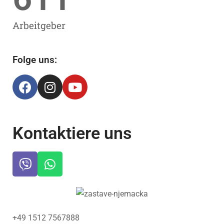
Arbeitgeber
Folge uns:
Kontaktiere uns
+49 1512 7567888