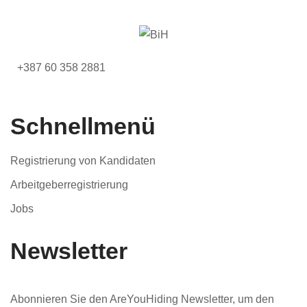
+387 60 358 2881
Schnellmenü
Registrierung von Kandidaten
Arbeitgeberregistrierung
Jobs
Newsletter
Abonnieren Sie den AreYouHiding Newsletter, um den