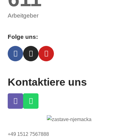
Arbeitgeber
Folge uns:
Kontaktiere uns
+49 1512 7567888