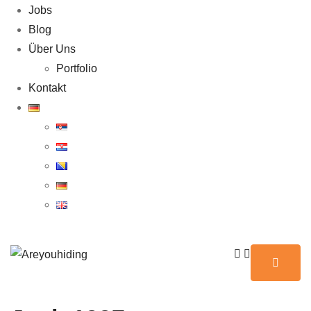
Jobs
Blog
Über Uns
Portfolio
Kontakt