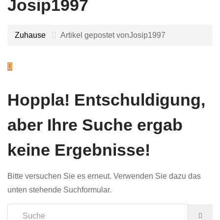
Josip1997
Zuhause
Artikel gepostet vonJosip1997
Hoppla!
Entschuldigung,
aber Ihre Suche ergab
keine Ergebnisse!
Bitte versuchen Sie es erneut. Verwenden Sie dazu das
unten stehende Suchformular.