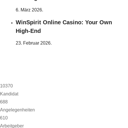
6. März 2026.
WinSpirit Online Casino: Your Own
High-End
23. Februar 2026.
10370
Kandidat
688
Angelegenheiten
610
Arbeitgeber