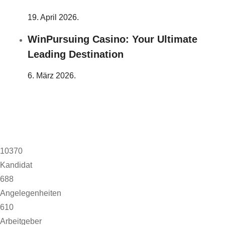
19. April 2026.
WinPursuing Casino: Your Ultimate
Leading Destination
6. März 2026.
10370
Kandidat
688
Angelegenheiten
610
Arbeitgeber