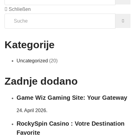
Schließen
Kategorije
Uncategorized
(20)
Zadnje dodano
Game Wiz Gaming Site: Your Gateway
24. April 2026.
RockySpin Casino : Votre Destination
Favorite