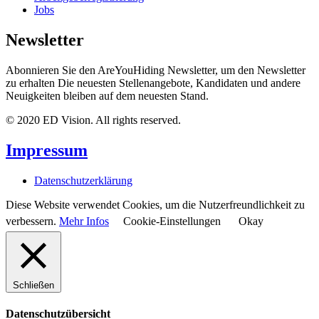
Jobs
Newsletter
Abonnieren Sie den AreYouHiding Newsletter, um den Newsletter
zu erhalten Die neuesten Stellenangebote, Kandidaten und andere
Neuigkeiten bleiben auf dem neuesten Stand.
© 2020 ED Vision. All rights reserved.
Impressum
Datenschutzerklärung
Diese Website verwendet Cookies, um die Nutzerfreundlichkeit zu
verbessern.
Mehr Infos
Cookie-Einstellungen
Okay
Schließen
Datenschutzübersicht