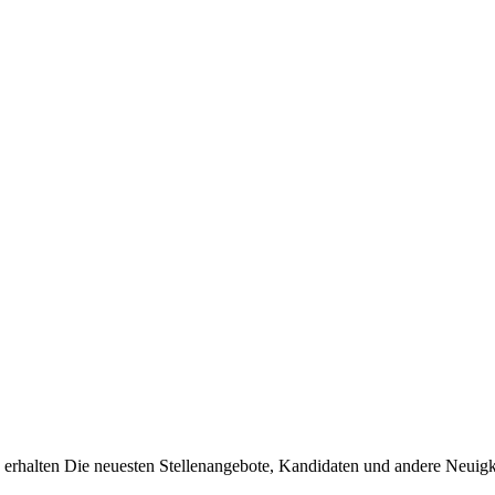
erhalten Die neuesten Stellenangebote, Kandidaten und andere Neuigke