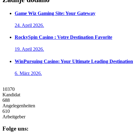
Game Wiz Gaming Site: Your Gateway
24. April 2026.
RockySpin Casino : Votre Destination Favorite
19. April 2026.
WinPursuing Casino: Your Ultimate Leading Destination
6. März 2026.
10370
Kandidat
688
Angelegenheiten
610
Arbeitgeber
Folge uns: