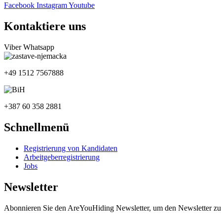
Facebook
Instagram
Youtube
Kontaktiere uns
Viber
Whatsapp
+49 1512 7567888
+387 60 358 2881
Schnellmenü
Registrierung von Kandidaten
Arbeitgeberregistrierung
Jobs
Newsletter
Abonnieren Sie den AreYouHiding Newsletter, um den Newsletter zu 