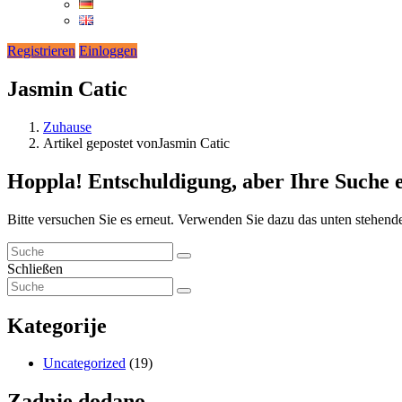
Registrieren
Einloggen
Jasmin Catic
Zuhause
Artikel gepostet vonJasmin Catic
Hoppla!
Entschuldigung, aber Ihre Suche 
Bitte versuchen Sie es erneut. Verwenden Sie dazu das unten stehend
Schließen
Kategorije
Uncategorized
(19)
Zadnje dodano