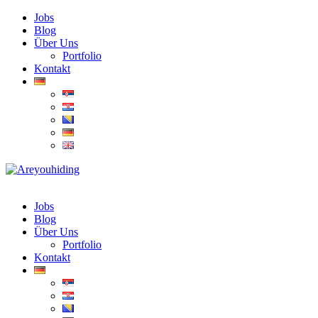
Jobs
Blog
Über Uns
Portfolio
Kontakt
Jobs
Blog
Über Uns
Portfolio
Kontakt