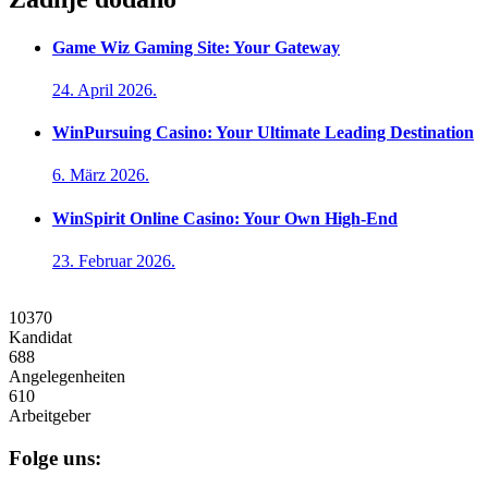
Game Wiz Gaming Site: Your Gateway
24. April 2026.
WinPursuing Casino: Your Ultimate Leading Destination
6. März 2026.
WinSpirit Online Casino: Your Own High-End
23. Februar 2026.
10370
Kandidat
688
Angelegenheiten
610
Arbeitgeber
Folge uns: