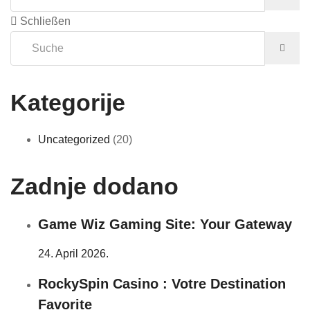
Schließen
Kategorije
Uncategorized
(20)
Zadnje dodano
Game Wiz Gaming Site: Your Gateway
24. April 2026.
RockySpin Casino : Votre Destination
Favorite