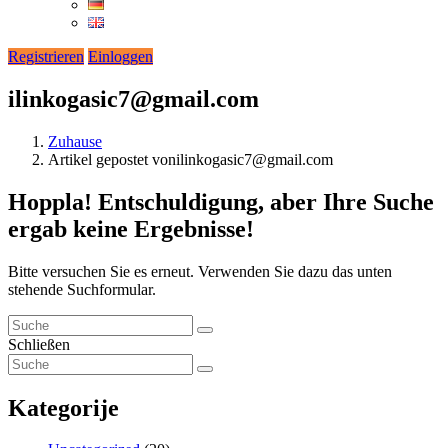
Registrieren
Einloggen
ilinkogasic7@gmail.com
Zuhause
Artikel gepostet vonilinkogasic7@gmail.com
Hoppla!
Entschuldigung, aber Ihre Suche
ergab keine Ergebnisse!
Bitte versuchen Sie es erneut. Verwenden Sie dazu das unten
stehende Suchformular.
Schließen
Kategorije