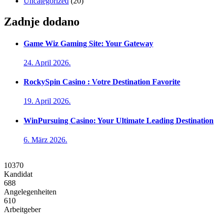
Uncategorized
(20)
Zadnje dodano
Game Wiz Gaming Site: Your Gateway
24. April 2026.
RockySpin Casino : Votre Destination Favorite
19. April 2026.
WinPursuing Casino: Your Ultimate Leading Destination
6. März 2026.
10370
Kandidat
688
Angelegenheiten
610
Arbeitgeber