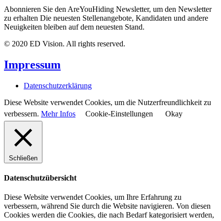
Abonnieren Sie den AreYouHiding Newsletter, um den Newsletter
zu erhalten Die neuesten Stellenangebote, Kandidaten und andere
Neuigkeiten bleiben auf dem neuesten Stand.
© 2020 ED Vision. All rights reserved.
Impressum
Datenschutzerklärung
Diese Website verwendet Cookies, um die Nutzerfreundlichkeit zu
verbessern.
Mehr Infos
Cookie-Einstellungen
Okay
Schließen
Datenschutzübersicht
Diese Website verwendet Cookies, um Ihre Erfahrung zu
verbessern, während Sie durch die Website navigieren. Von diesen
Cookies werden die Cookies, die nach Bedarf kategorisiert werden,