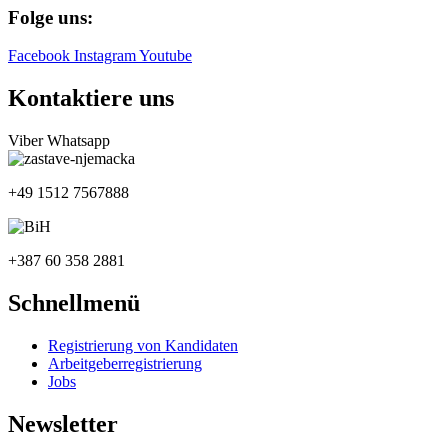
Folge uns:
Facebook
Instagram
Youtube
Kontaktiere uns
Viber
Whatsapp
+49 1512 7567888
+387 60 358 2881
Schnellmenü
Registrierung von Kandidaten
Arbeitgeberregistrierung
Jobs
Newsletter