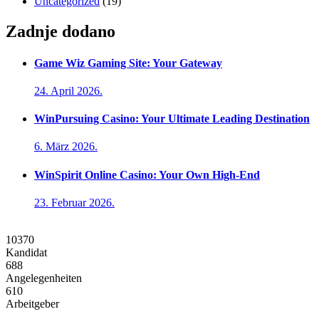
Uncategorized
(19)
Zadnje dodano
Game Wiz Gaming Site: Your Gateway
24. April 2026.
WinPursuing Casino: Your Ultimate Leading Destination
6. März 2026.
WinSpirit Online Casino: Your Own High-End
23. Februar 2026.
10370
Kandidat
688
Angelegenheiten
610
Arbeitgeber