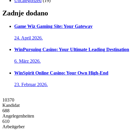
Uncategorized
(19)
Zadnje dodano
Game Wiz Gaming Site: Your Gateway
24. April 2026.
WinPursuing Casino: Your Ultimate Leading Destination
6. März 2026.
WinSpirit Online Casino: Your Own High-End
23. Februar 2026.
10370
Kandidat
688
Angelegenheiten
610
Arbeitgeber